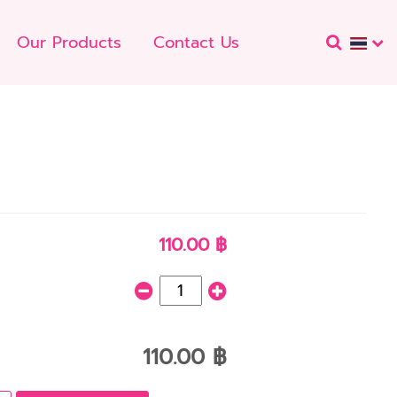
Our Products
Contact Us
110.00 ฿
110.00 ฿