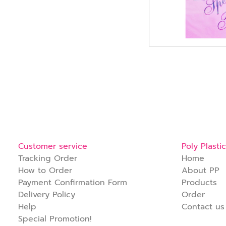
Customer service
Poly Plastic
Tracking Order
Home
How to Order
About PP
Payment Confirmation Form
Products
Delivery Policy
Order
Help
Contact us
Special Promotion!