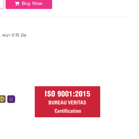
Buy Now
. หนา 0.15 มิล