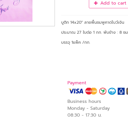
Add to cart
บูติก 14x20" ลายพื้นชมพูคาดโบว์เงิน
ประมาณ 27 ใบต่อ 1 กก. พับข้าง : 8 ซม
บรรจุ 1แพ็ค /กก.
Payment
Business hours
Monday - Saturday
08:30 - 17:30 น
.