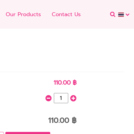
Our Products
Contact Us
110.00 ฿
110.00 ฿