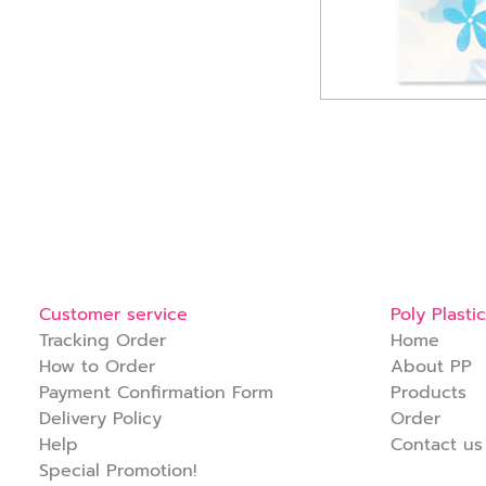
Customer service
Poly Plastic
Tracking Order
Home
How to Order
About PP
Payment Confirmation Form
Products
Delivery Policy
Order
Help
Contact us
Special Promotion!