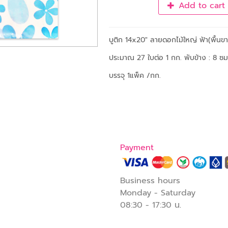
Add to cart
บูติก 14x20" ลายดอกไม้ใหญ่ ฟ้า(พื้นข
ประมาณ 27 ใบต่อ 1 กก. พับข้าง : 8 ซม
บรรจุ 1แพ็ค /กก.
Payment
Business hours
Monday - Saturday
08:30 - 17:30 น
.