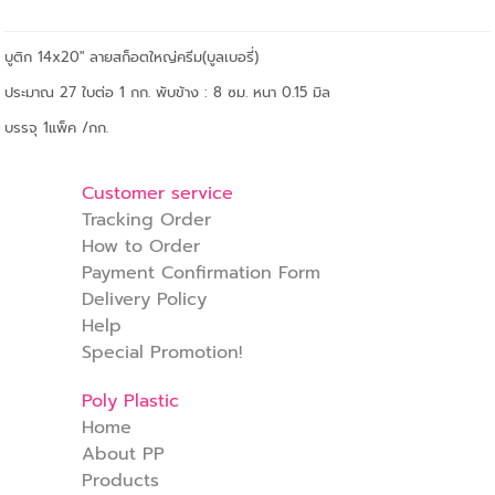
บูติก 14x20" ลายสก็อตใหญ่ครีม(บูลเบอรี่)
ประมาณ 27 ใบต่อ 1 กก. พับข้าง : 8 ซม. หนา 0.15 มิล
บรรจุ 1แพ็ค /กก.
Customer service
Tracking Order
How to Order
Payment Confirmation Form
Delivery Policy
Help
Special Promotion!
Poly Plastic
Home
About PP
Products