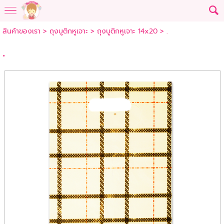
สินค้าของเรา
>
ถุงบูติกหูเจาะ
>
ถุงบูติกหูเจาะ 14x20
> .
.