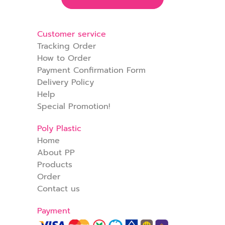
Customer service
Tracking Order
How to Order
Payment Confirmation Form
Delivery Policy
Help
Special Promotion!
Poly Plastic
Home
About PP
Products
Order
Contact us
Payment