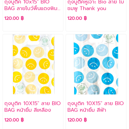
ถุงบูติค 10x15" BIO
ถุงบูติคหูเจาะ Bio ลาย โบ
BAG ลายโบว์พื้นแดงพิมพ์
ชมพู Thank you
เงิน
120.00 ฿
120.00 ฿
ถุงบูติค 10X15" ลาย BIO
ถุงบูติค 10X15" ลาย BIO
BAG หน้ายิ้ม สีเหลือง
BAG หน้ายิ้ม สีฟ้า
120.00 ฿
120.00 ฿