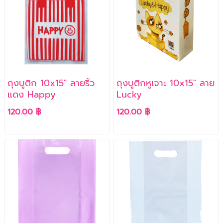
ถุงบูติก 10x15" ลายริ้ว
ถุงบูติกหูเจาะ 10x15" ลาย
แดง Happy
Lucky
120.00 ฿
120.00 ฿