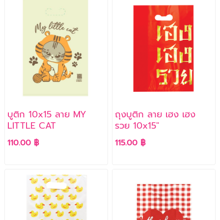
บูติก 10x15 ลาย MY
ถุงบูติก ลาย เฮง เฮง
LITTLE CAT
รวย 10x15"
110.00 ฿
115.00 ฿