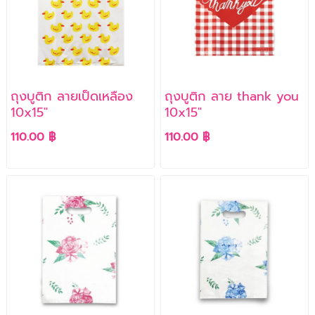
ถุงบูติก ลายเป็ดเหลือง
ถุงบูติก ลาย thank you
10x15"
10x15"
110.00 ฿
110.00 ฿