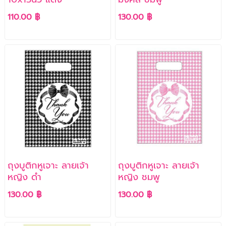
110.00 ฿
130.00 ฿
้ถุงบูติกหูเจาะ ลายเจ้า
้ถุงบูติกหูเจาะ ลายเจ้า
หญิง ดำ
หญิง ชมพู
130.00 ฿
130.00 ฿