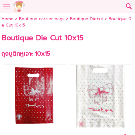
Home
>
Boutique carrier bags
>
Boutique Diecut
>
Boutique Di
e Cut 10x15
Boutique Die Cut 10x15
ถุงบูติกหูเจาะ 10x15