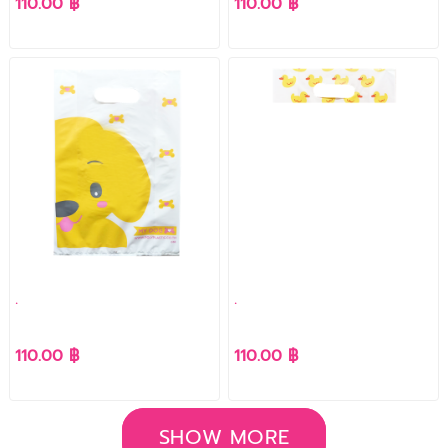
110.00 ฿
110.00 ฿
.
.
110.00 ฿
110.00 ฿
SHOW MORE