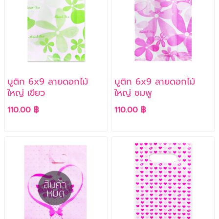
บูติก 6x9 ลายดอกไม้
บูติก 6x9 ลายดอกไม้
ใหญ่ เขียว
ใหญ่ ชมพู
110.00 ฿
110.00 ฿