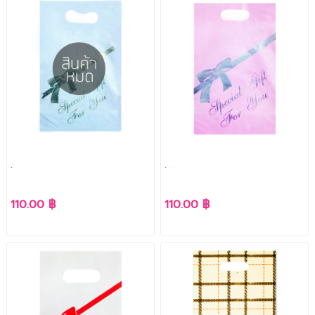
.
.
110.00 ฿
110.00 ฿