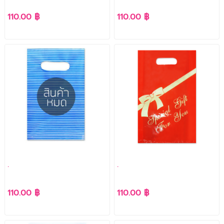
110.00 ฿
110.00 ฿
.
.
110.00 ฿
110.00 ฿