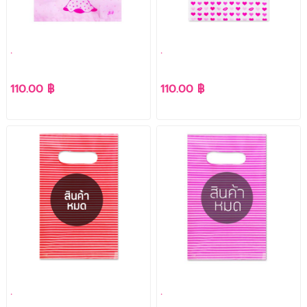
.
.
110.00 ฿
110.00 ฿
.
.