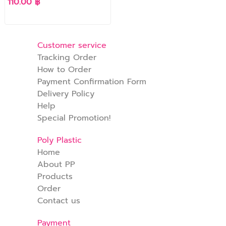
110.00 ฿
Customer service
Tracking Order
How to Order
Payment Confirmation Form
Delivery Policy
Help
Special Promotion!
Poly Plastic
Home
About PP
Products
Order
Contact us
Payment