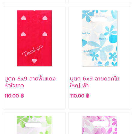
บูติก 6x9 ลายพื้นแดง
บูติก 6x9 ลายดอกไม้
หัวใจขาว
ใหญ่ ฟ้า
110.00 ฿
110.00 ฿