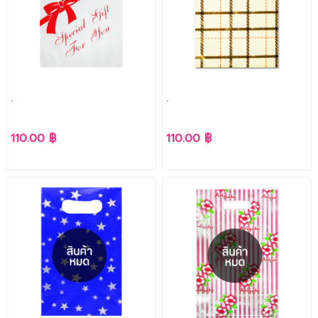
.
.
110.00 ฿
110.00 ฿