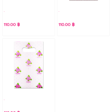
.
.
110.00 ฿
110.00 ฿
.